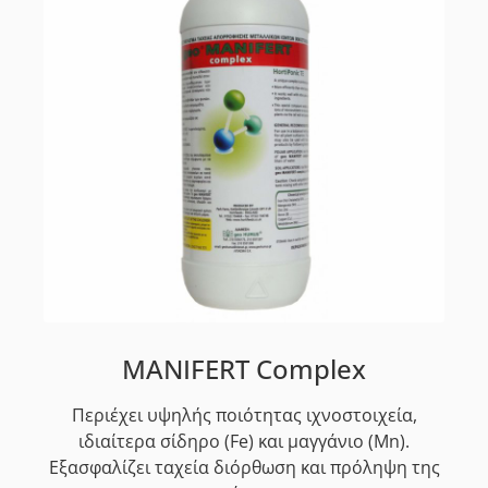
MANIFERT Complex
Περιέχει υψηλής ποιότητας ιχνοστοιχεία,
ιδιαίτερα σίδηρο (Fe) και μαγγάνιο (Mn).
Εξασφαλίζει ταχεία διόρθωση και πρόληψη της