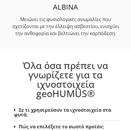
ALBINA
Μειώνει τις φυσιολογικές ανωμαλίες που
σχετίζονται με την έλλειψη ασβεστίου, ενισχύει
την ανθοφορία και βελτιώνει την καρπόδεση.
Όλα όσα πρέπει να
γνωρίζετε για τα
ιχνοστοιχεία
geoHUMUS®
Σε τι χρησιμεύουν τα ιχνοστοιχεία στα
φυτά;
Πώς να επιλέξετε το σωστό προϊόν;