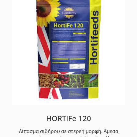
HORTIFe 120
Λίπασμα σιδήρου σε στερεή μορφή. Άμεσα