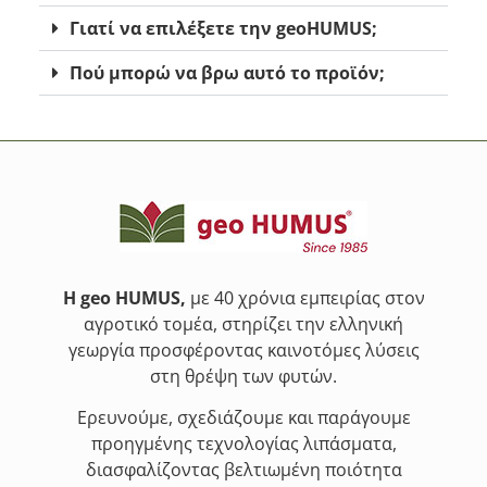
Γιατί να επιλέξετε την geoHUMUS;
Πού μπορώ να βρω αυτό το προϊόν;
Η geo HUMUS,
με 40 χρόνια εμπειρίας στον
αγροτικό τομέα, στηρίζει την ελληνική
γεωργία προσφέροντας καινοτόμες λύσεις
στη θρέψη των φυτών.
Ερευνούμε, σχεδιάζουμε και παράγουμε
προηγμένης τεχνολογίας λιπάσματα,
διασφαλίζοντας βελτιωμένη ποιότητα