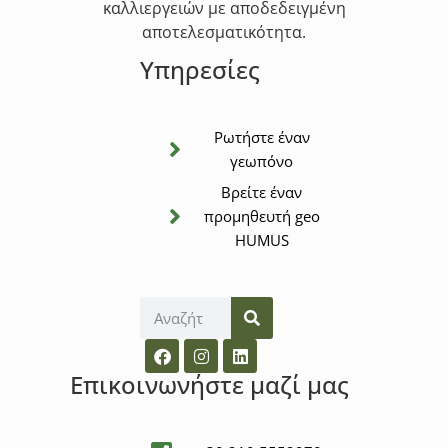
καλλιεργειών με αποδεδειγμένη
αποτελεσματικότητα.
Υπηρεσίες
Ρωτήστε έναν
γεωπόνο
Βρείτε έναν
προμηθευτή geo
HUMUS
Επικοινωνήστε μαζί μας