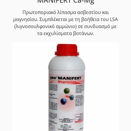
Πρωτοποριακό λίπασμα ασβεστίου και
μαγνησίου. Συμπλέκεται με τη βοήθεια του LSA
(λιγνοσουλφονικό αμμώνιο) σε συνδυασμό με
τα εκχυλίσματα βοτάνων.