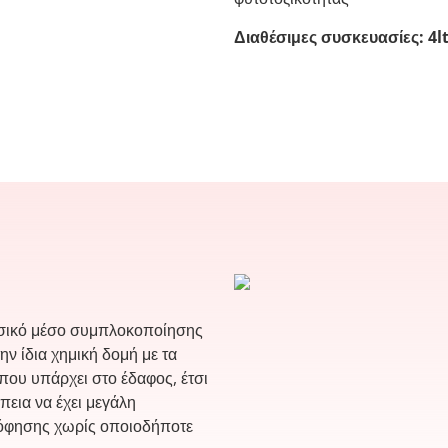
Διαθέσιμες συσκευασίες: 4l
υσικό μέσο συμπλοκοποίησης
ην ίδια χημική δομή με τα
που υπάρχει στο έδαφος, έτσι
πεια να έχει μεγάλη
ρόφησης χωρίς οποιοδήποτε