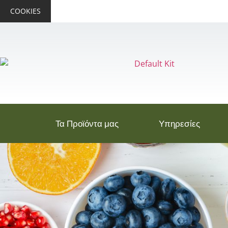
COOKIES
Τα Προϊόντα μας
Υπηρεσίες