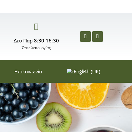
Δευ-Παρ 8:30-16:30
Ώρες λειτουργίας
Επικοινωνία
English (UK)