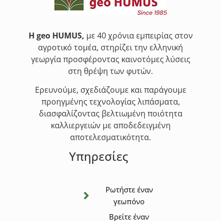
Η geo HUMUS,
με 40 χρόνια εμπειρίας στον
αγροτικό τομέα, στηρίζει την ελληνική
γεωργία προσφέροντας καινοτόμες λύσεις
στη θρέψη των φυτών.
Ερευνούμε, σχεδιάζουμε και παράγουμε
προηγμένης τεχνολογίας λιπάσματα,
διασφαλίζοντας βελτιωμένη ποιότητα
καλλιεργειών με αποδεδειγμένη
αποτελεσματικότητα.
Υπηρεσίες
Ρωτήστε έναν
γεωπόνο
Βρείτε έναν