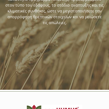
στον τύπο του εδάφους, το στάδιο ανάπτυξης και τις
κλιματικές συνθήκες, ώστε να μεγιστοποιήσετε την
απορρόφηση θρεπτικών στοιχείων και να μειώσετε
τις απώλειες.