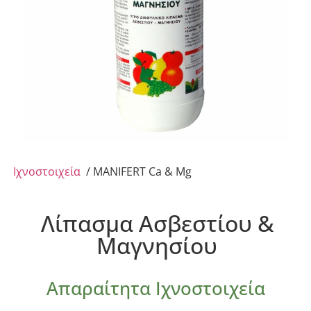
Ιχνοστοιχεία
/ MANIFERT Ca & Mg
Λίπασμα Ασβεστίου &
Μαγνησίου
Απαραίτητα Ιχνοστοιχεία