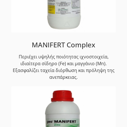
MANIFERT Complex
Περιέχει υψηλής ποιότητας ιχνοστοιχεία,
ιδιαίτερα σίδηρο (Fe) και μαγγάνιο (Mn).
Εξασφαλίζει ταχεία διόρθωση και πρόληψη της
ανεπάρκειας.