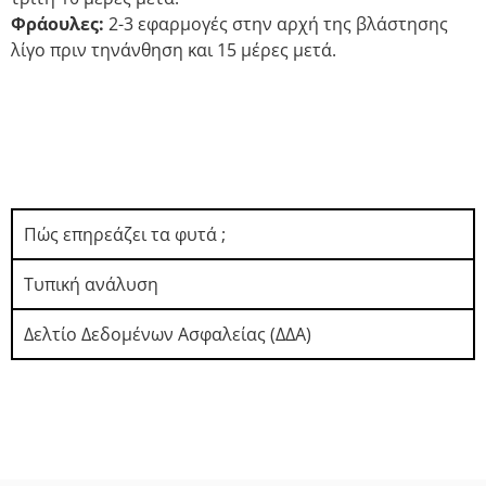
Φράουλες:
2-3 εφαρμογές στην αρχή της βλάστησης
λίγο πριν τηνάνθηση και 15 μέρες μετά.
Πώς επηρεάζει τα φυτά ;
Τυπική ανάλυση
Δελτίο Δεδομένων Ασφαλείας (ΔΔΑ)