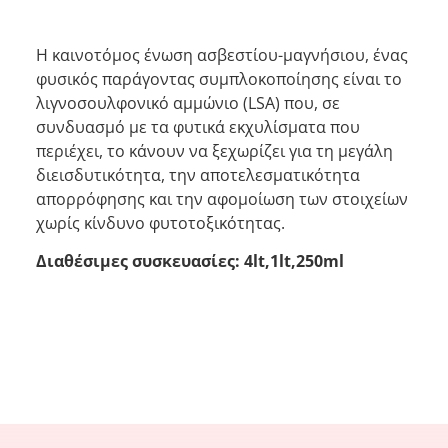
Η καινοτόμος ένωση ασβεστίου-μαγνήσιου, ένας
φυσικός παράγοντας συμπλοκοποίησης είναι το
λιγνοσουλφονικό αμμώνιο (LSA) που, σε
συνδυασμό με τα φυτικά εκχυλίσματα που
περιέχει, το κάνουν να ξεχωρίζει για τη μεγάλη
διεισδυτικότητα, την αποτελεσματικότητα
απορρόφησης και την αφομοίωση των στοιχείων
χωρίς κίνδυνο φυτοτοξικότητας.
Διαθέσιμες συσκευασίες: 4lt,1lt,250ml