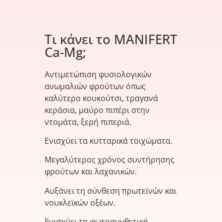
Τι κάνει το MANIFERT
Ca-Mg;
Αντιμετώπιση φυσιολογικών
ανωμαλιών φρούτων όπως
καλύτερο κουκούτσι, τραγανά
κεράσια, μαύρο πιπέρι στην
ντομάτα, ξερή πιπεριά.
Ενισχύει τα κυτταρικά τοιχώματα.
Μεγαλύτερος χρόνος συντήρησης
φρούτων και λαχανικών.
Αυξάνει τη σύνθεση πρωτεϊνών και
νουκλεϊκών οξέων.
Ενισχύει τη φωτοσυνθετική