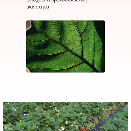
ικανότητα