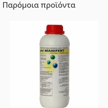
Παρόμοια προϊόντα