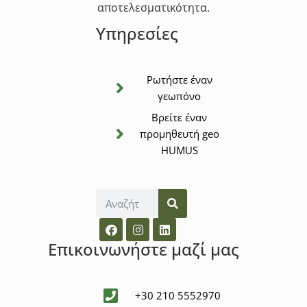
αποτελεσματικότητα.
Υπηρεσίες
Ρωτήστε έναν
γεωπόνο
Βρείτε έναν
προμηθευτή geo
HUMUS
Επικοινωνήστε μαζί μας
+30 210 5552970