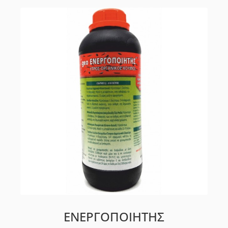
ΕΝΕΡΓΟΠΟΙΗΤΗΣ