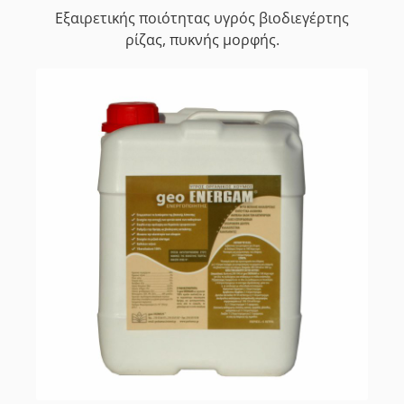
Εξαιρετικής ποιότητας υγρός βιοδιεγέρτης
ρίζας, πυκνής μορφής.