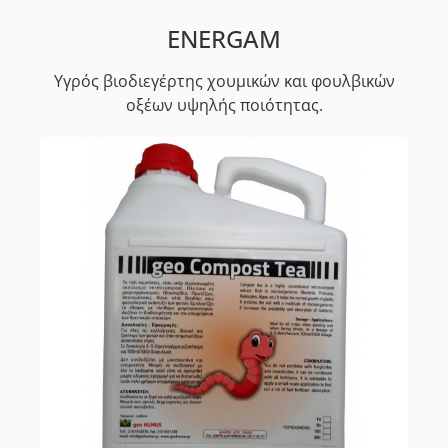
ENERGAM
Υγρός βιοδιεγέρτης χουμικών και φουλβικών
οξέων υψηλής ποιότητας.