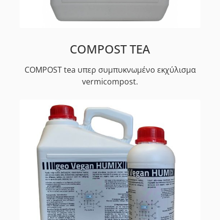
COMPOST TEA
COMPOST tea υπερ συμπυκνωμένο εκχύλισμα
vermicompost.