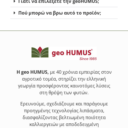
Γιατί να επιλέξετε την geoHUMUS;
Πού μπορώ να βρω αυτό το προϊόν;
Η geo HUMUS,
με 40 χρόνια εμπειρίας στον
αγροτικό τομέα, στηρίζει την ελληνική
γεωργία προσφέροντας καινοτόμες λύσεις
στη θρέψη των φυτών.
Ερευνούμε, σχεδιάζουμε και παράγουμε
προηγμένης τεχνολογίας λιπάσματα,
διασφαλίζοντας βελτιωμένη ποιότητα
καλλιεργειών με αποδεδειγμένη