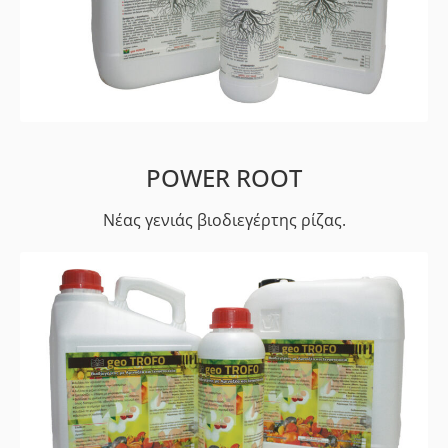
POWER ROOT
Νέας γενιάς βιοδιεγέρτης ρίζας.