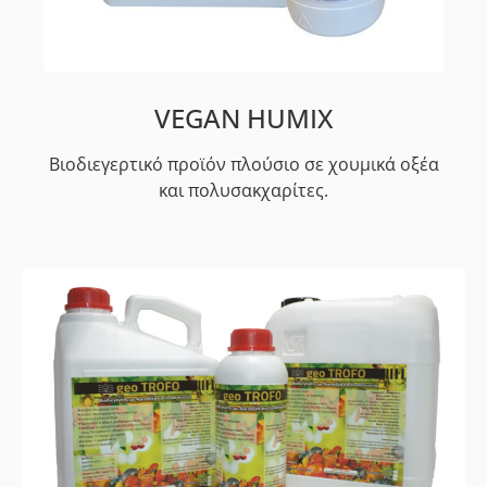
VEGAN HUMIX
Βιοδιεγερτικό προϊόν πλούσιο σε χουμικά οξέα
και πολυσακχαρίτες.