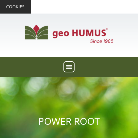
COOKIES
POWER ROOT