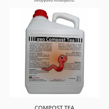
COMPOST TEA