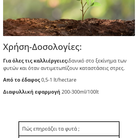
Χρήση-Δοσολογίες:
Για όλες τις καλλιέργειες
ιδανικό στο ξεκίνημα των
φυτών και όταν αντιμετωπίζουν καταστάσεις στρες.
Από το έδαφος
0,5-1 lt/hectare
Διαφυλλική εφαρμογή
200-300ml/100lt
Πώς επηρεάζει τα φυτά ;