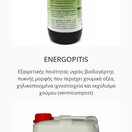
ENERGOPITIS
Εξαιρετικής ποιότητας υγρός βιοδιεγέρτης
πυκνής μορφής που περιέχει χουμικά οξέα,
χηλικοποιημένα ιχνοστοιχεία και εκχύλισμα
χούμου (vermicompost)