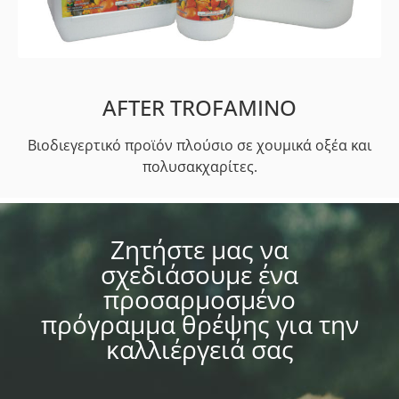
AFTER TROFAMINO​
Βιοδιεγερτικό προϊόν πλούσιο σε χουμικά οξέα και
πολυσακχαρίτες.
Ζητήστε μας να
σχεδιάσουμε ένα
προσαρμοσμένο
πρόγραμμα θρέψης για την
καλλιέργειά σας