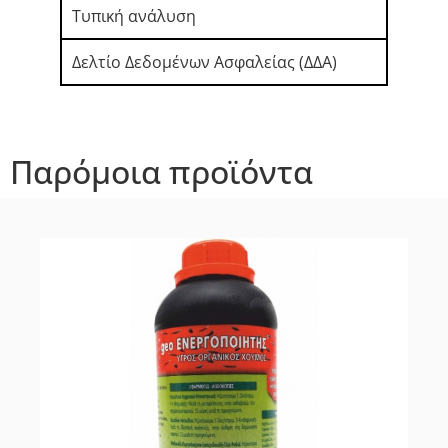
Τυπική ανάλυση
Δελτίο Δεδομένων Ασφαλείας (ΔΔΑ)
Παρόμοια προϊόντα