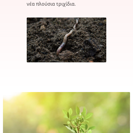
νέα πλούσια τριχίδια.