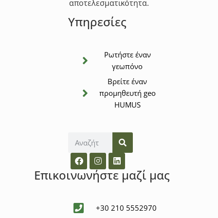
αποτελεσματικότητα.
Υπηρεσίες
Ρωτήστε έναν
γεωπόνο
Βρείτε έναν
προμηθευτή geo
HUMUS
Επικοινωνήστε μαζί μας
+30 210 5552970