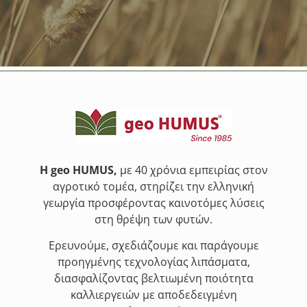
Η geo HUMUS,
με 40 χρόνια εμπειρίας στον
αγροτικό τομέα, στηρίζει την ελληνική
γεωργία προσφέροντας καινοτόμες λύσεις
στη θρέψη των φυτών.
Ερευνούμε, σχεδιάζουμε και παράγουμε
προηγμένης τεχνολογίας λιπάσματα,
διασφαλίζοντας βελτιωμένη ποιότητα
καλλιεργειών με αποδεδειγμένη