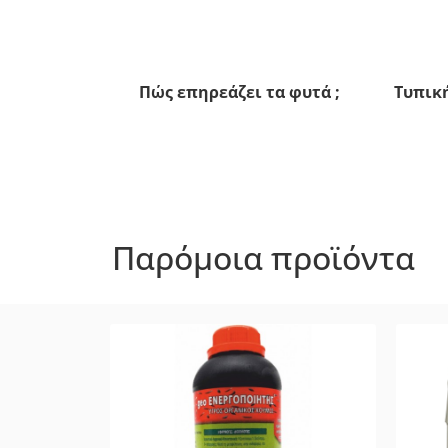
Πώς επηρεάζει τα φυτά ;
Τυπικ
Παρόμοια προϊόντα