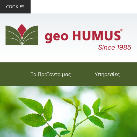
COOKIES
Τα Προϊόντα μας
Υπηρεσίες