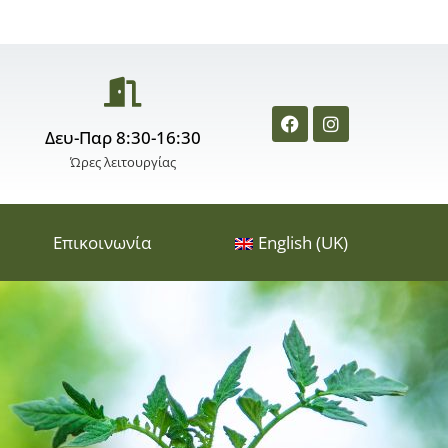
Δευ-Παρ 8:30-16:30
Ώρες λειτουργίας
Επικοινωνία
English (UK)