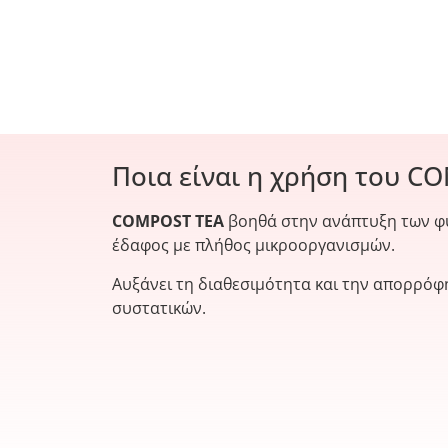
Ποια είναι η χρήση του C
COMPOST TEA
βοηθά στην ανάπτυξη των φ
έδαφος με πλήθος μικροοργανισμών.
Αυξάνει τη διαθεσιμότητα και την απορρό
συστατικών.