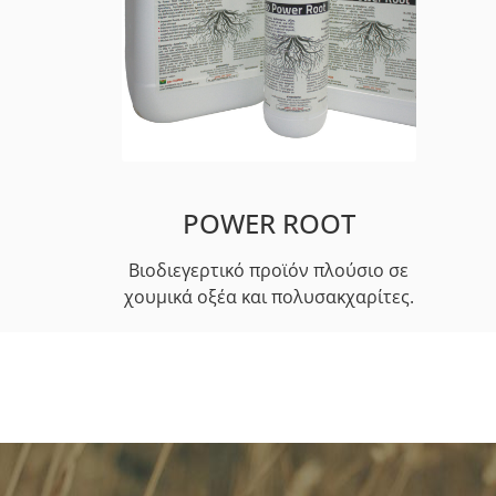
POWER ROOT
Βιοδιεγερτικό προϊόν πλούσιο σε
χουμικά οξέα και πολυσακχαρίτες.