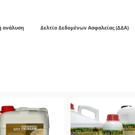
ή ανάλυση
Δελτίο Δεδομένων Ασφαλείας (ΔΔΑ)