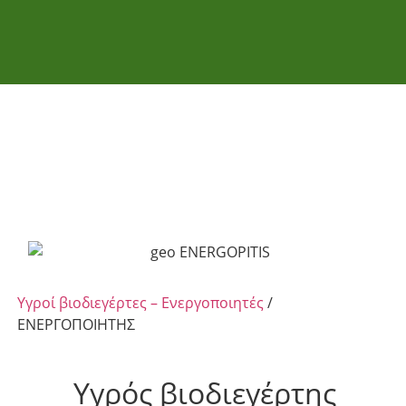
Υγροί βιοδιεγέρτες – Ενεργοποιητές
/
ΕΝΕΡΓΟΠΟΙΗΤΗΣ
Υγρός βιοδιεγέρτης