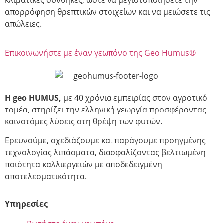
απορρόφηση θρεπτικών στοιχείων και να μειώσετε τις
απώλειες.
Επικοινωνήστε με έναν γεωπόνο της Geo Humus®
Η geo HUMUS,
με 40 χρόνια εμπειρίας στον αγροτικό
τομέα, στηρίζει την ελληνική γεωργία προσφέροντας
καινοτόμες λύσεις στη θρέψη των φυτών.
Ερευνούμε, σχεδιάζουμε και παράγουμε προηγμένης
τεχνολογίας λιπάσματα, διασφαλίζοντας βελτιωμένη
ποιότητα καλλιεργειών με αποδεδειγμένη
αποτελεσματικότητα.
Υπηρεσίες