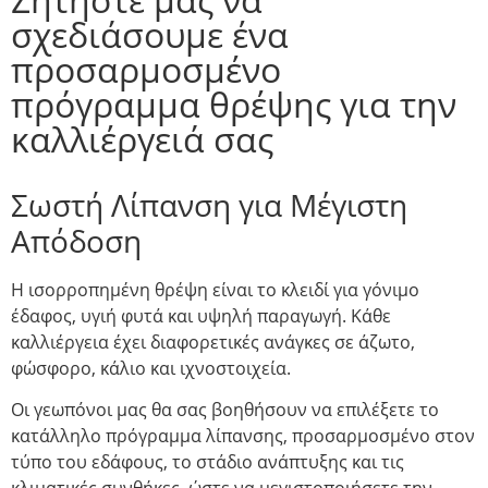
σχεδιάσουμε ένα
προσαρμοσμένο
πρόγραμμα θρέψης για την
καλλιέργειά σας
Σωστή Λίπανση για Μέγιστη
Απόδοση
Η ισορροπημένη θρέψη είναι το κλειδί για γόνιμο
έδαφος, υγιή φυτά και υψηλή παραγωγή. Κάθε
καλλιέργεια έχει διαφορετικές ανάγκες σε άζωτο,
φώσφορο, κάλιο και ιχνοστοιχεία.
Οι γεωπόνοι μας θα σας βοηθήσουν να επιλέξετε το
κατάλληλο πρόγραμμα λίπανσης, προσαρμοσμένο στον
τύπο του εδάφους, το στάδιο ανάπτυξης και τις
κλιματικές συνθήκες, ώστε να μεγιστοποιήσετε την