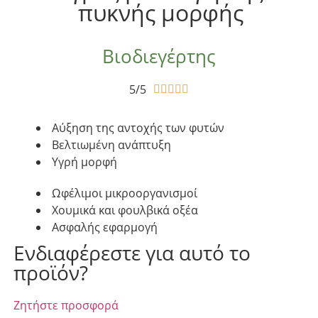
πυκνής μορφής
Βιοδιεγέρτης
5/5





Αύξηση της αντοχής των φυτών
Βελτιωμένη ανάπτυξη
Υγρή μορφή
Ωφέλιμοι μικροοργανισμοί
Χουμικά και φουλβικά οξέα
Ασφαλής εφαρμογή
Ενδιαφέρεστε για αυτό το
προϊόν?
Ζητήστε προσφορά