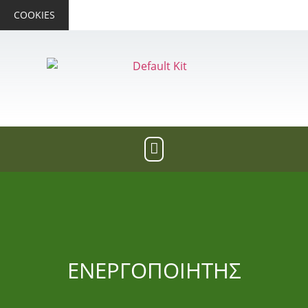
COOKIES
ΕΝΕΡΓΟΠΟΙΗΤΗΣ