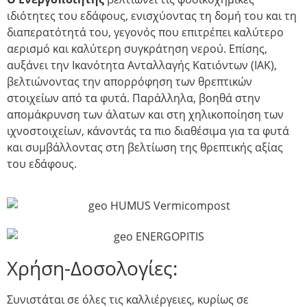
ιδιότητες του εδάφους, ενισχύοντας τη δομή του και τη
διαπερατότητά του, γεγονός που επιτρέπει καλύτερο
αερισμό και καλύτερη συγκράτηση νερού. Επίσης,
αυξάνει την Ικανότητα Ανταλλαγής Κατιόντων (ΙΑΚ),
βελτιώνοντας την απορρόφηση των θρεπτικών
στοιχείων από τα φυτά. Παράλληλα, βοηθά στην
απομάκρυνση των άλατων και στη χηλικοποίηση των
ιχνοστοιχείων, κάνοντάς τα πιο διαθέσιμα για τα φυτά
και συμβάλλοντας στη βελτίωση της θρεπτικής αξίας
του εδάφους.
Χρήση-Δοσολογίες:
Συνιστάται σε όλες τις καλλιέργειες, κυρίως σε