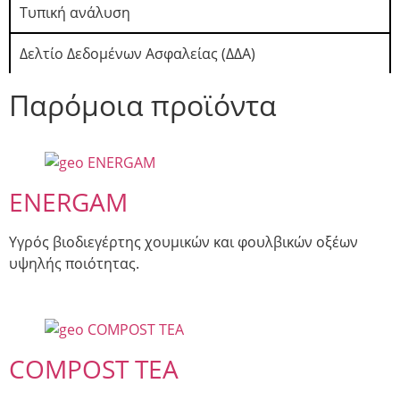
Τυπική ανάλυση
Δελτίο Δεδομένων Ασφαλείας (ΔΔΑ)
Παρόμοια προϊόντα
ENERGAM
Υγρός βιοδιεγέρτης χουμικών και φουλβικών οξέων
υψηλής ποιότητας.
COMPOST TEA