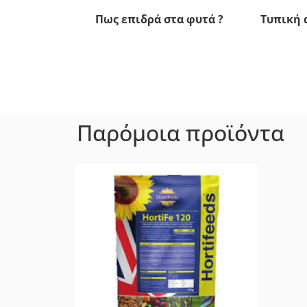
Πως επιδρά στα φυτά ?
Τυπική 
Παρόμοια προϊόντα