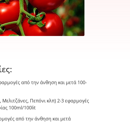
ες:
φαρμογές από την άνθηση και μετά 100-
, Μελιτζάνες, Πεπόνι κλπ) 2-3 εφαρμογές
ας 100ml/100lit
αρμογές από την άνθηση και μετά