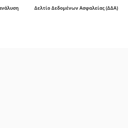
ανάλυση
Δελτίο Δεδομένων Ασφαλείας (ΔΔΑ)