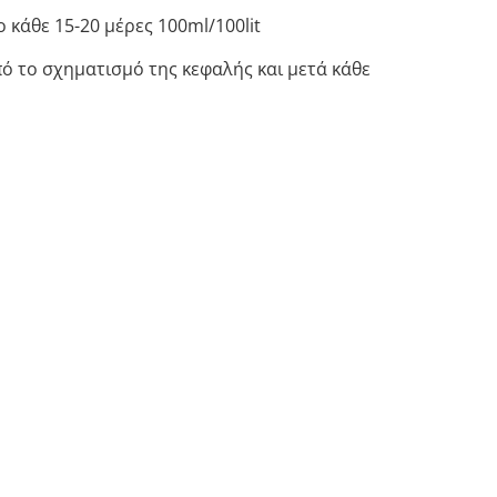
 κάθε 15-20 μέρες 100ml/100lit
ό το σχηματισμό της κεφαλής και μετά κάθε