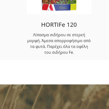
HORTIFe 120
Λίπασμα σιδήρου σε στερεή
μορφή. Άμεσα απορροφήσιμο από
τα φυτά. Παρέχει όλα τα οφέλη
του σιδήρου Fe.