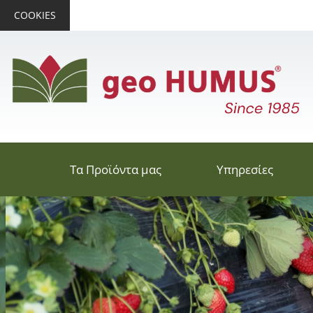
COOKIES
Τα Προϊόντα μας
Υπηρεσίες