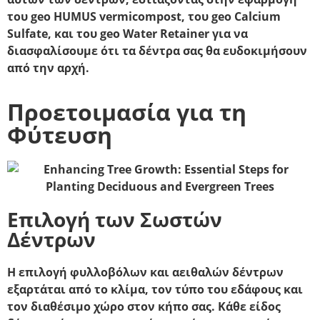
του geo HUMUS vermicompost, του geo Calcium
Sulfate, και του geo Water Retainer για να
διασφαλίσουμε ότι τα δέντρα σας θα ευδοκιμήσουν
από την αρχή.
Προετοιμασία για τη
Φύτευση
Επιλογή των Σωστών
Δέντρων
Η επιλογή φυλλοβόλων και αειθαλών δέντρων
εξαρτάται από το κλίμα, τον τύπο του εδάφους και
τον διαθέσιμο χώρο στον κήπο σας. Κάθε είδος