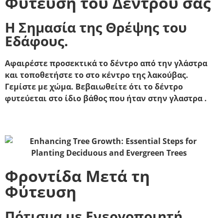
Φύτευση του Δέντρου σας
Η Σημασία της Θρέψης του
Εδάφους.
Αφαιρέστε προσεκτικά το δέντρο από την γλάστρα
και τοποθετήστε το στο κέντρο της λακούβας.
Γεμίστε με χώμα. Βεβαιωθείτε ότι το δέντρο
φυτεύεται στο ίδιο βάθος που ήταν στην γλαστρα .
Φροντίδα Μετά τη
Φύτευση
Πότισμα με Ενεργοποιητή