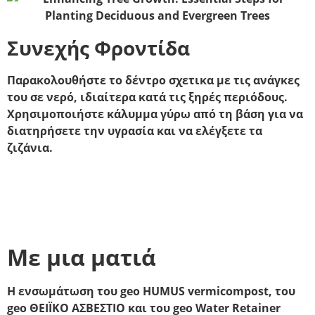
Συνεχής Φροντίδα
Παρακολουθήστε το δέντρο σχετικα με τις ανάγκες
του σε νερό, ιδιαίτερα κατά τις ξηρές περιόδους.
Χρησιμοποιήστε κάλυμμα γύρω από τη βάση για να
διατηρήσετε την υγρασία και να ελέγξετε τα
ζιζάνια.
Με μια ματιά
Η ενσωμάτωση του geo HUMUS vermicompost, του
geo ΘΕΙΪΚΟ ΑΣΒΕΣΤΙΟ και του geo Water Retainer