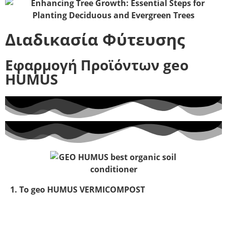
Διαδικασία Φύτευσης
Εφαρμογή Προϊόντων geo
HUMUS
1. To geo HUMUS VERMICOMPOST