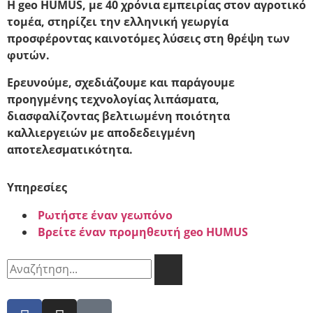
Η geo HUMUS,
με 40 χρόνια εμπειρίας στον αγροτικό
τομέα, στηρίζει την ελληνική γεωργία
προσφέροντας καινοτόμες λύσεις στη θρέψη των
φυτών.
Ερευνούμε, σχεδιάζουμε και παράγουμε
προηγμένης τεχνολογίας λιπάσματα,
διασφαλίζοντας βελτιωμένη ποιότητα
καλλιεργειών με αποδεδειγμένη
αποτελεσματικότητα.
Υπηρεσίες
Ρωτήστε έναν γεωπόνο
Βρείτε έναν προμηθευτή geo HUMUS