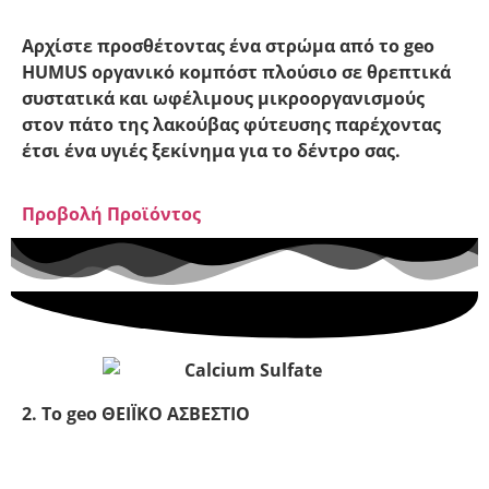
Αρχίστε προσθέτοντας ένα στρώμα από το geo
HUMUS οργανικό κομπόστ πλούσιο σε θρεπτικά
συστατικά και ωφέλιμους μικροοργανισμούς
στον πάτο της λακούβας φύτευσης παρέχοντας
έτσι ένα υγιές ξεκίνημα για το δέντρο σας.
Προβολή Προϊόντος
2. Το geo ΘΕΙΪΚΟ ΑΣΒΕΣΤΙΟ