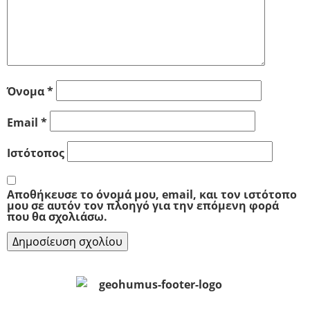
Όνομα
*
Email
*
Ιστότοπος
Αποθήκευσε το όνομά μου, email, και τον ιστότοπο
μου σε αυτόν τον πλοηγό για την επόμενη φορά
που θα σχολιάσω.