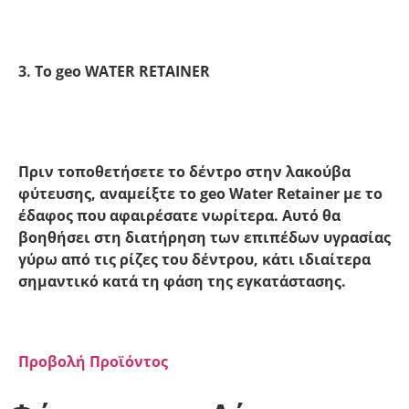
3. To geo WATER RETAINER
Πριν τοποθετήσετε το δέντρο στην λακούβα
φύτευσης, αναμείξτε το geo Water Retainer με το
έδαφος που αφαιρέσατε νωρίτερα. Αυτό θα
βοηθήσει στη διατήρηση των επιπέδων υγρασίας
γύρω από τις ρίζες του δέντρου, κάτι ιδιαίτερα
σημαντικό κατά τη φάση της εγκατάστασης.
Προβολή Προϊόντος