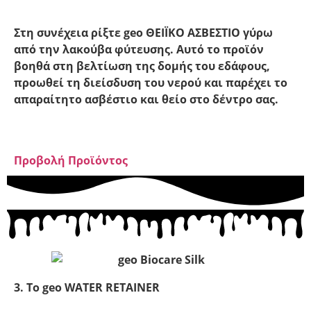
Στη συνέχεια ρίξτε geo ΘΕΙΪΚΟ ΑΣΒΕΣΤΙΟ γύρω
από την λακούβα φύτευσης. Αυτό το προϊόν
βοηθά στη βελτίωση της δομής του εδάφους,
προωθεί τη διείσδυση του νερού και παρέχει τo
απαραίτητo ασβέστιο και θείο στο δέντρο σας.
Προβολή Προϊόντος
3. To geo WATER RETAINER