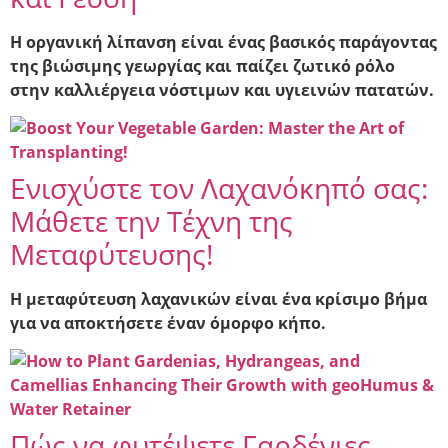
Η οργανική λίπανση είναι ένας βασικός παράγοντας
της βιώσιμης γεωργίας και παίζει ζωτικό ρόλο
στην καλλιέργεια νόστιμων και υγιεινών πατατών.
Ενισχύστε τον Λαχανόκηπό σας:
Μάθετε την Τέχνη της
Μεταφύτευσης!
Η μεταφύτευση λαχανικών είναι ένα κρίσιμο βήμα
για να αποκτήσετε έναν όμορφο κήπο.
Πώς να φυτέψετε Γαρδένιες,