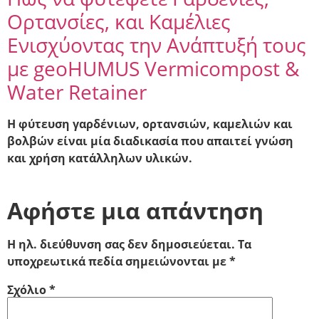
Ορτανσίες, και Καμέλιες
Ενισχύοντας την Ανάπτυξή τους
με geoHUMUS Vermicompost &
Water Retainer
Η φύτευση γαρδένιων, ορτανσιών, καμελιών και
βολβών είναι μία διαδικασία που απαιτεί γνώση
και χρήση κατάλληλων υλικών.
Αφήστε μια απάντηση
Η ηλ. διεύθυνση σας δεν δημοσιεύεται.
Τα
υποχρεωτικά πεδία σημειώνονται με
*
Σχόλιο
*