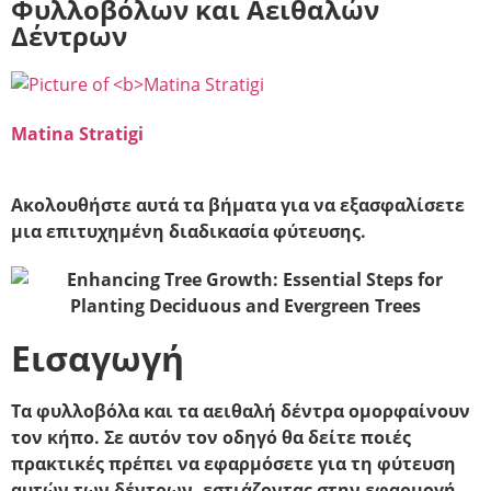
Φυλλοβόλων και Αειθαλών
Δέντρων
Matina Stratigi
Ακολουθήστε αυτά τα βήματα για να εξασφαλίσετε
μια επιτυχημένη διαδικασία φύτευσης.
Εισαγωγή
Τα φυλλοβόλα και τα αειθαλή δέντρα ομορφαίνουν
τον κήπο. Σε αυτόν τον οδηγό θα δείτε ποιές
πρακτικές πρέπει να εφαρμόσετε για τη φύτευση
αυτών των δέντρων, εστιάζοντας στην εφαρμογή