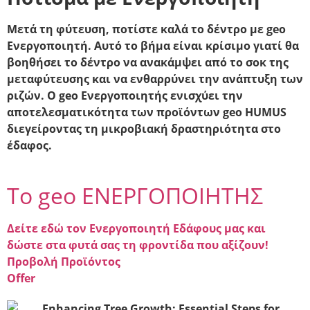
Μετά τη φύτευση, ποτίστε καλά το δέντρο με geo
Ενεργοποιητή. Αυτό το βήμα είναι κρίσιμο γιατί θα
βοηθήσει το δέντρο να ανακάμψει από το σοκ της
μεταφύτευσης και να ενθαρρύνει την ανάπτυξη των
ριζών. Ο geo Ενεργοποιητής ενισχύει την
αποτελεσματικότητα των προϊόντων geo HUMUS
διεγείροντας τη μικροβιακή δραστηριότητα στο
έδαφος.
To geo ΕΝΕΡΓΟΠΟΙΗΤΗΣ
Δείτε εδώ τον Ενεργοποιητή Εδάφους μας και
δώστε στα φυτά σας τη φροντίδα που αξίζουν!
Προβολή Προϊόντος
Offer