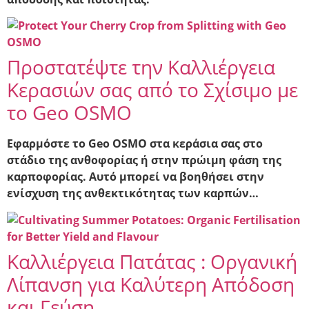
Προστατέψτε την Καλλιέργεια
Κερασιών σας από το Σχίσιμο με
το Geo OSMO
Εφαρμόστε το Geo OSMO στα κεράσια σας στο
στάδιο της ανθοφορίας ή στην πρώιμη φάση της
καρποφορίας. Αυτό μπορεί να βοηθήσει στην
ενίσχυση της ανθεκτικότητας των καρπών…
Καλλιέργεια Πατάτας : Οργανική
Λίπανση για Καλύτερη Απόδοση
και Γεύση