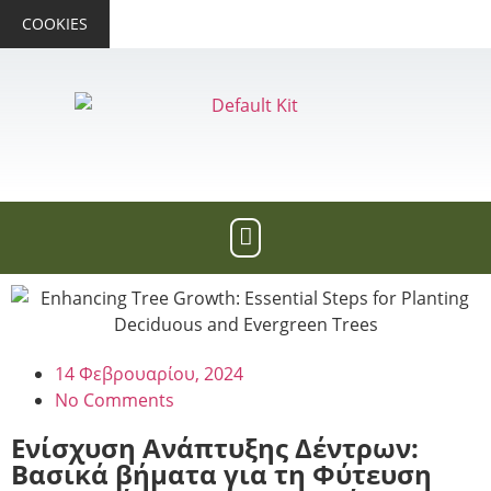
COOKIES
14 Φεβρουαρίου, 2024
No Comments
Ενίσχυση Ανάπτυξης Δέντρων:
Βασικά βήματα για τη Φύτευση