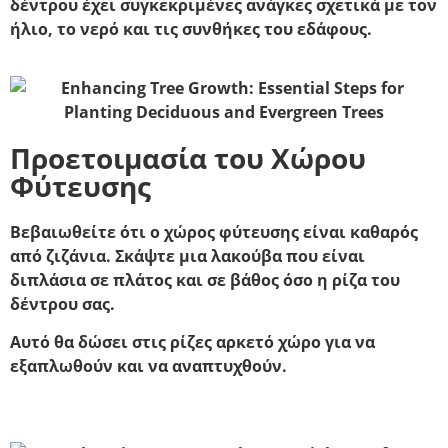
δέντρου έχει συγκεκριμένες ανάγκες σχετικά με τον
ήλιο, το νερό και τις συνθήκες του εδάφους.
Προετοιμασία του Χώρου
Φύτευσης
Βεβαιωθείτε ότι ο χώρος φύτευσης είναι καθαρός
από ζιζάνια. Σκάψτε μια λακούβα που είναι
διπλάσια σε πλάτος και σε βάθος όσο η ρίζα του
δέντρου σας.
Αυτό θα δώσει στις ρίζες αρκετό χώρο για να
εξαπλωθούν και να αναπτυχθούν.