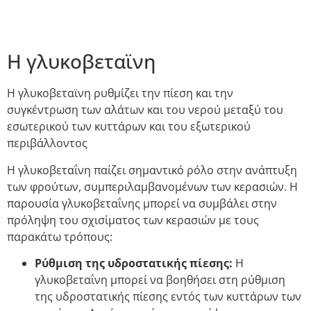
Η γλυκοβεταϊνη
Η γλυκοβεταϊνη ρυθμίζει την πίεση και την
συγκέντρωση των αλάτων και του νερού μεταξύ του
εσωτερικού των κυττάρων και του εξωτερικού
περιβάλλοντος
Η γλυκοβεταΐνη παίζει σημαντικό ρόλο στην ανάπτυξη
των φρούτων, συμπεριλαμβανομένων των κερασιών. Η
παρουσία γλυκοβεταΐνης μπορεί να συμβάλει στην
πρόληψη του σχισίματος των κερασιών με τους
παρακάτω τρόπους:
Ρύθμιση της υδροστατικής πίεσης:
Η
γλυκοβεταΐνη μπορεί να βοηθήσει στη ρύθμιση
της υδροστατικής πίεσης εντός των κυττάρων των