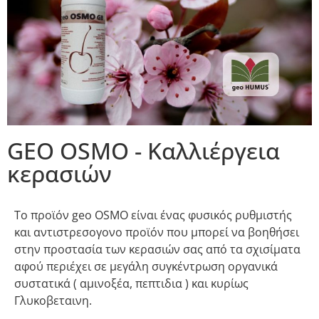
GEO OSMO - Καλλιέργεια
κερασιών
Το προϊόν geo OSMO είναι ένας φυσικός ρυθμιστής
και αντιστρεσογονο προϊόν που μπορεί να βοηθήσει
στην προστασία των κερασιών σας από τα σχισίματα
αφού περιέχει σε μεγάλη συγκέντρωση οργανικά
συστατικά ( αμινοξέα, πεπτιδια ) και κυρίως
Γλυκοβεταινη.