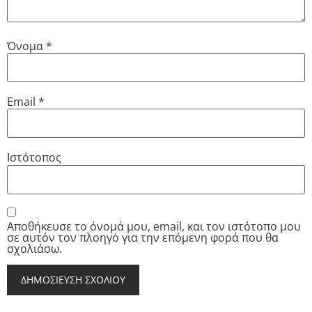
Όνομα
*
Email
*
Ιστότοπος
Αποθήκευσε το όνομά μου, email, και τον ιστότοπο μου
σε αυτόν τον πλοηγό για την επόμενη φορά που θα
σχολιάσω.