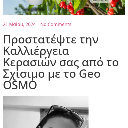
21 Μαΐου, 2024
No Comments
Προστατέψτε την
Καλλιέργεια
Κερασιών σας από το
Σχίσιμο με το Geo
OSMO