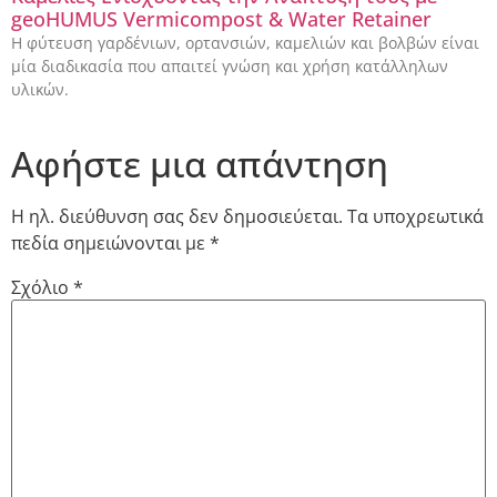
geoHUMUS Vermicompost & Water Retainer
Η φύτευση γαρδένιων, ορτανσιών, καμελιών και βολβών είναι
μία διαδικασία που απαιτεί γνώση και χρήση κατάλληλων
υλικών.
Αφήστε μια απάντηση
Η ηλ. διεύθυνση σας δεν δημοσιεύεται.
Τα υποχρεωτικά
πεδία σημειώνονται με
*
Σχόλιο
*