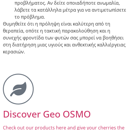
προβλήματος. Αν δείτε οποιαδήποτε ανωμαλία,
λάβετε τα κατάλληλα μέτρα για να αντιμετωπίσετε
το πρόβλημα.
Θυμηθείτε ότι η πρόληψη είναι καλύτερη από τη
θεραπεία, οπότε η τακτική παρακολούθηση και η
συνεχής φροντίδα των φυτών σας μπορεί να βοηθήσει
στη διατήρηση μιας υγιούς και ανθεκτικής καλλιέργειας
κερασιών.
Discover Geo OSMO
Check out our products here and give your cherries the