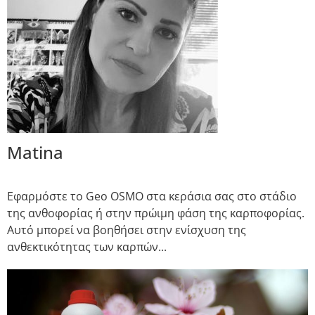
Matina
Εφαρμόστε το Geo OSMO στα κεράσια σας στο στάδιο
της ανθοφορίας ή στην πρώιμη φάση της καρποφορίας.
Αυτό μπορεί να βοηθήσει στην ενίσχυση της
ανθεκτικότητας των καρπών...