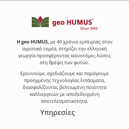
Η geo HUMUS,
με 40 χρόνια εμπειρίας στον
αγροτικό τομέα, στηρίζει την ελληνική
γεωργία προσφέροντας καινοτόμες λύσεις
στη θρέψη των φυτών.
Ερευνούμε, σχεδιάζουμε και παράγουμε
προηγμένης τεχνολογίας λιπάσματα,
διασφαλίζοντας βελτιωμένη ποιότητα
καλλιεργειών με αποδεδειγμένη
αποτελεσματικότητα.
Υπηρεσίες