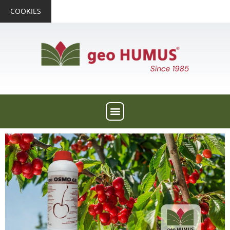
COOKIES