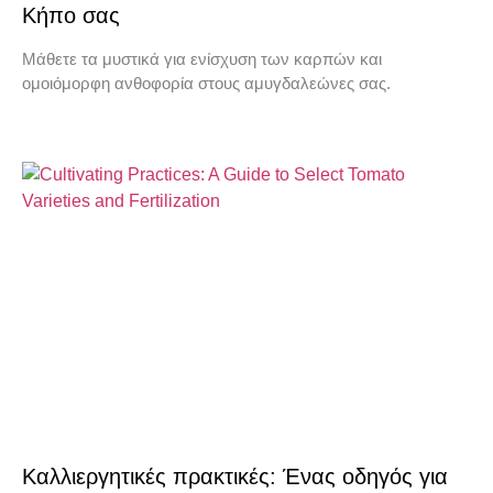
Κήπο σας
Μάθετε τα μυστικά για ενίσχυση των καρπών και
ομοιόμορφη ανθοφορία στους αμυγδαλεώνες σας.
Καλλιεργητικές πρακτικές: Ένας οδηγός για