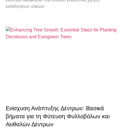
κατάλληλων υλικών.
Ενίσχυση Ανάπτυξης Δέντρων: Βασικά
βήματα για τη Φύτευση Φυλλοβόλων και
Αειθαλών Δέντρων