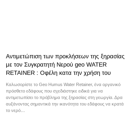
Αντιμετώπιση των προκλήσεων της ξηρασίας
με τον Συγκρατητή Νερού geo WATER
RETAINER : Οφέλη κατα την χρήση του
Καλωσορίστε το Geo Humus Water Retainer, ένα οργανικό
πρόσθετο εδάφους που σχεδιάστηκε ειδικά για να
αντιμετωπίσει το πρόβλημα της ξηρασίας στη γεωργία. Δρα
αυξάνοντας σημαντικά την ικανότητα του εδάφους να κρατά
το νερό…