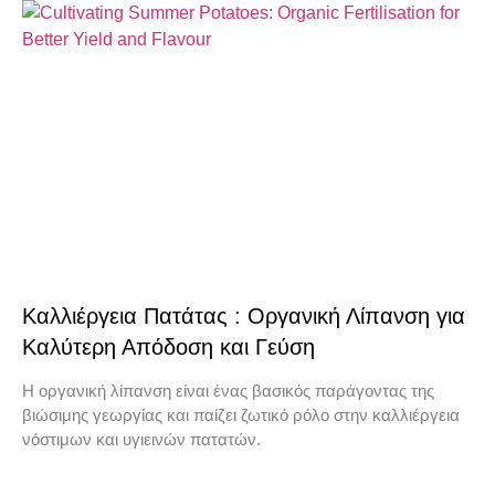
Καλλιέργεια Πατάτας : Οργανική Λίπανση για
Καλύτερη Απόδοση και Γεύση
Η οργανική λίπανση είναι ένας βασικός παράγοντας της
βιώσιμης γεωργίας και παίζει ζωτικό ρόλο στην καλλιέργεια
νόστιμων και υγιεινών πατατών.