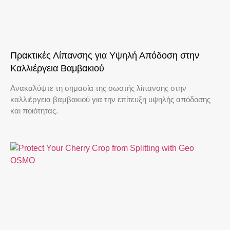
Πρακτικές Λίπανσης για Υψηλή Απόδοση στην
Καλλιέργεια Βαμβακιού
Ανακαλύψτε τη σημασία της σωστής λίπανσης στην
καλλιέργεια βαμβακιού για την επίτευξη υψηλής απόδοσης
και ποιότητας.