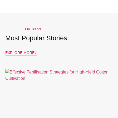
On Trend
Most Popular Stories
EXPLORE MORE