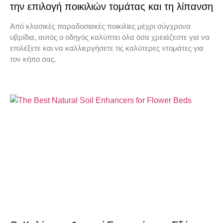
την επιλογή ποικιλιών τομάτας και τη λίπανση
Από κλασικές παραδοσιακές ποικιλίες μέχρι σύγχρονα
υβρίδια, αυτός ο οδηγός καλύπτει όλα όσα χρειάζεστε για να
επιλέξετε και να καλλιεργήσετε τις καλύτερες ντομάτες για
τον κήπο σας.