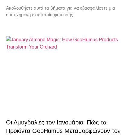
Ακολουθήστε αυτά τα βήματα για να εξασφαλίσετε μια
επιτυχημένη διαδικασία φύτευσης.
Οι Αμυγδαλιές τον Ιανουάριο: Πώς τα
Προϊόντα GeoHumus Μεταμορφώνουν τον