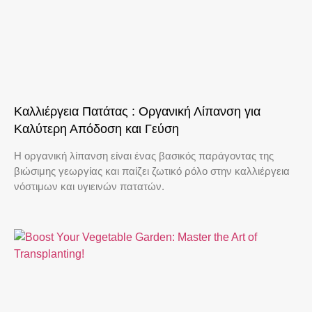
Καλλιέργεια Πατάτας : Οργανική Λίπανση για
Καλύτερη Απόδοση και Γεύση
Η οργανική λίπανση είναι ένας βασικός παράγοντας της
βιώσιμης γεωργίας και παίζει ζωτικό ρόλο στην καλλιέργεια
νόστιμων και υγιεινών πατατών.