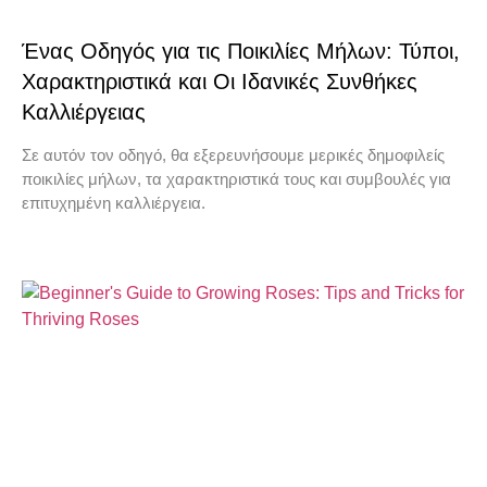
Ένας Οδηγός για τις Ποικιλίες Μήλων: Τύποι,
Χαρακτηριστικά και Οι Ιδανικές Συνθήκες
Καλλιέργειας
Σε αυτόν τον οδηγό, θα εξερευνήσουμε μερικές δημοφιλείς
ποικιλίες μήλων, τα χαρακτηριστικά τους και συμβουλές για
επιτυχημένη καλλιέργεια.