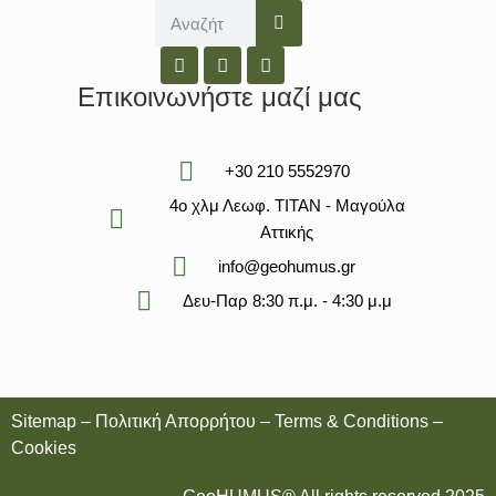
Επικοινωνήστε μαζί μας
+30 210 5552970
4ο χλμ Λεωφ. ΤΙΤΑΝ - Μαγούλα
Αττικής
info@geohumus.gr
Δευ-Παρ 8:30 π.μ. - 4:30 μ.μ
Sitemap
–
Πολιτική Απορρήτου
–
Terms & Conditions
–
Cookies