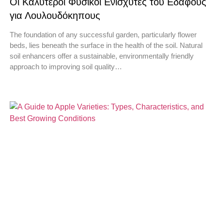
Οι Καλύτεροι Φυσικοί Ενισχυτές του Εδάφους
για Λουλουδόκηπους
The foundation of any successful garden, particularly flower
beds, lies beneath the surface in the health of the soil. Natural
soil enhancers offer a sustainable, environmentally friendly
approach to improving soil quality…