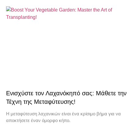
Ενισχύστε τον Λαχανόκηπό σας: Μάθετε την
Τέχνη της Μεταφύτευσης!
Η μεταφύτευση λαχανικών είναι ένα κρίσιμο βήμα για να
αποκτήσετε έναν όμορφο κήπο.