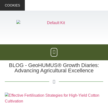
COOKIES
BLOG - GeoHUMUS® Growth Diaries:
Advancing Agricultural Excellence