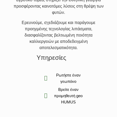
προσφέροντας καινοτόμες λύσεις στη θρέψη των
φυτών.
Ερευνούμε, σχεδιάζουμε και παράγουμε
προηγμένης τεχνολογίας λιπάσματα,
διασφαλίζοντας βελτιωμένη ποιότητα
καλλιεργειών με αποδεδειγμένη
αποτελεσματικότητα.
Υπηρεσίες
Ρωτήστε έναν
γεωπόνο
Βρείτε έναν
προμηθευτή geo
HUMUS