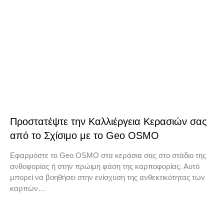
Προστατέψτε την Καλλιέργεια Κερασιών σας
από το Σχίσιμο με το Geo OSMO
Εφαρμόστε το Geo OSMO στα κεράσια σας στο στάδιο της
ανθοφορίας ή στην πρώιμη φάση της καρποφορίας. Αυτό
μπορεί να βοηθήσει στην ενίσχυση της ανθεκτικότητας των
καρπών…