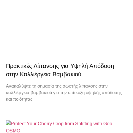
Πρακτικές Λίπανσης για Υψηλή Απόδοση
στην Καλλιέργεια Βαμβακιού
Ανακαλύψτε τη σημασία της σωστής λίπανσης στην
καλλιέργεια βαμβακιού για την επίτευξη υψηλής απόδοσης
και ποιότητας.