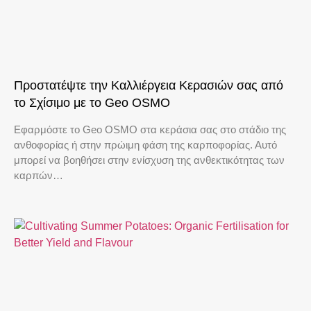
Προστατέψτε την Καλλιέργεια Κερασιών σας από
το Σχίσιμο με το Geo OSMO
Εφαρμόστε το Geo OSMO στα κεράσια σας στο στάδιο της
ανθοφορίας ή στην πρώιμη φάση της καρποφορίας. Αυτό
μπορεί να βοηθήσει στην ενίσχυση της ανθεκτικότητας των
καρπών…