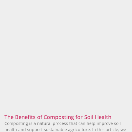
The Benefits of Composting for Soil Health
Composting is a natural process that can help improve soil
health and support sustainable agriculture. In this article, we