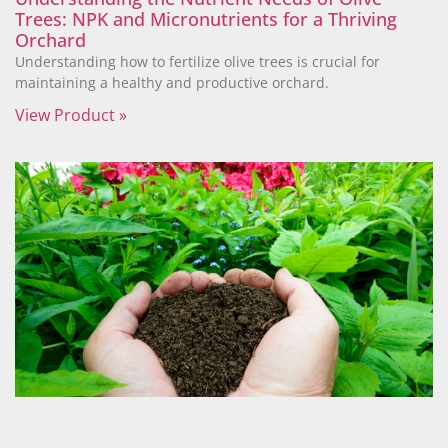
Trees: NPK and Micronutrients for a Thriving
Orchard
Understanding how to fertilize olive trees is crucial for
maintaining a healthy and productive orchard.
View Product »