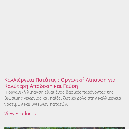
Καλλιέργεια Πατάτας : Οργανική Λίπανση για
Καλύτερη Απόδοση και Γεύση
Η οργανική λίπανση είναι ένας βασικός παράγοντας της
βιώσιμης γεωργίας και παίζει ζωτικό ρόλο στην καλλιέργεια
νόστιμων και υγιεινών πατατών.
View Product »