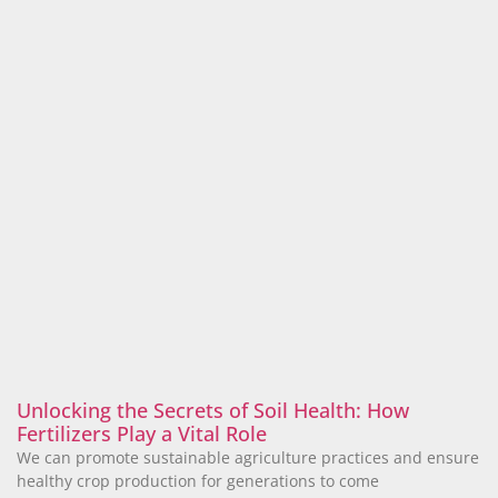
Unlocking the Secrets of Soil Health: How
Fertilizers Play a Vital Role
We can promote sustainable agriculture practices and ensure
healthy crop production for generations to come