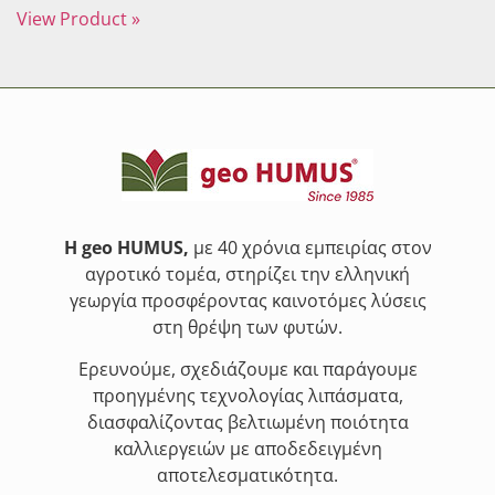
View Product »
Η geo HUMUS,
με 40 χρόνια εμπειρίας στον
αγροτικό τομέα, στηρίζει την ελληνική
γεωργία προσφέροντας καινοτόμες λύσεις
στη θρέψη των φυτών.
Ερευνούμε, σχεδιάζουμε και παράγουμε
προηγμένης τεχνολογίας λιπάσματα,
διασφαλίζοντας βελτιωμένη ποιότητα
καλλιεργειών με αποδεδειγμένη
αποτελεσματικότητα.