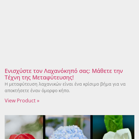
Ενισχύστε τον Λαχανόκηπό σας: Μάθετε την
Τέχνη της Μεταφύτευσης!
Η μεταφύτευση λαχανικών είναι ένα κρίσιμο βήμα για να
αποκτήσετε έναν όμορφο κήπο.
View Product »