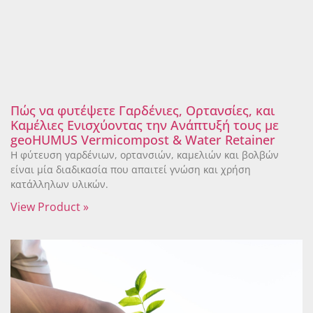
Πώς να φυτέψετε Γαρδένιες, Ορτανσίες, και
Καμέλιες Ενισχύοντας την Ανάπτυξή τους με
geoHUMUS Vermicompost & Water Retainer
Η φύτευση γαρδένιων, ορτανσιών, καμελιών και βολβών
είναι μία διαδικασία που απαιτεί γνώση και χρήση
κατάλληλων υλικών.
View Product »