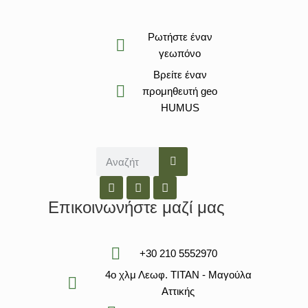
Ρωτήστε έναν
γεωπόνο
Βρείτε έναν
προμηθευτή geo
HUMUS
Επικοινωνήστε μαζί μας
+30 210 5552970
4ο χλμ Λεωφ. ΤΙΤΑΝ - Μαγούλα
Αττικής