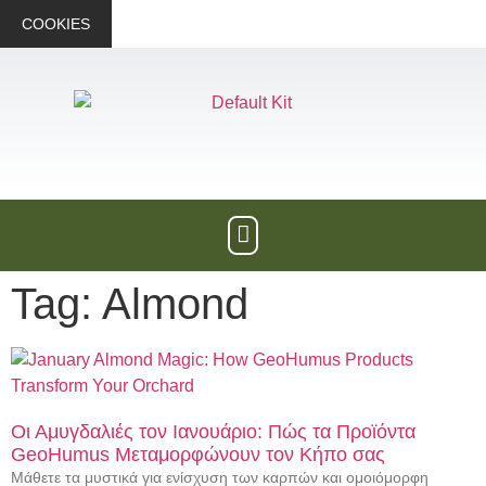
COOKIES
Tag: Almond
Οι Αμυγδαλιές τον Ιανουάριο: Πώς τα Προϊόντα
GeoHumus Μεταμορφώνουν τον Κήπο σας
Μάθετε τα μυστικά για ενίσχυση των καρπών και ομοιόμορφη