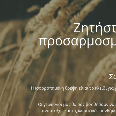
Ζητήστ
προσαρμοσμ
Σ
Η ισορροπημένη θρέψη είναι το κλειδί για 
Οι γεωπόνοι μας θα σας βοηθήσουν να
ανάπτυξης και τις κλιματικές συνθήκ