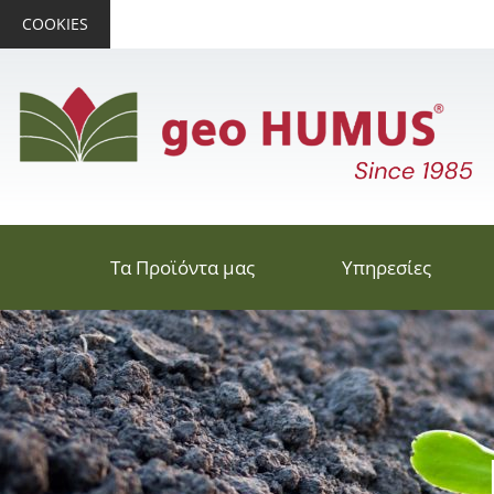
COOKIES
Τα Προϊόντα μας
Υπηρεσίες