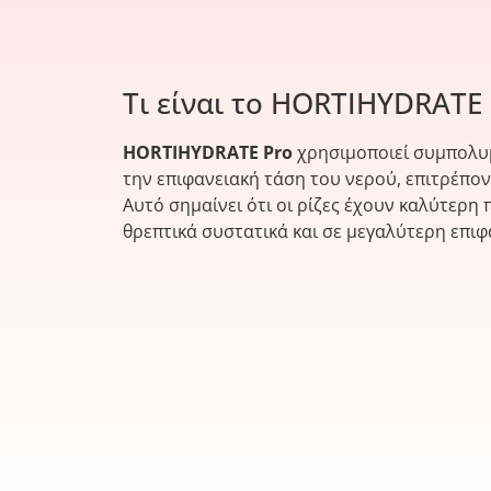
Τι είναι το HORTIHYDRATE 
HORTIHYDRATE Pro
χρησιμοποιεί συμπολυμ
την επιφανειακή τάση του νερού, επιτρέπο
Αυτό σημαίνει ότι οι ρίζες έχουν καλύτερ
θρεπτικά συστατικά και σε μεγαλύτερη επιφ