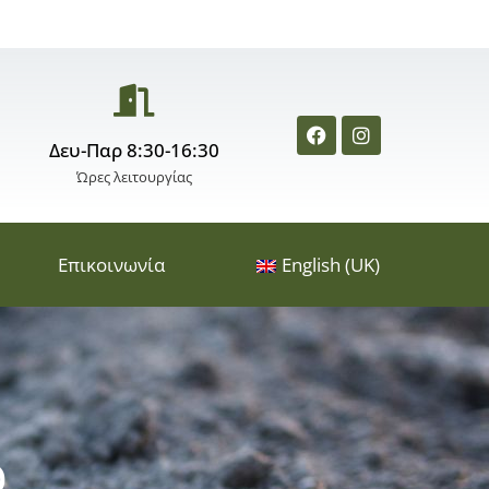
Δευ-Παρ 8:30-16:30
Ώρες λειτουργίας
Επικοινωνία
English (UK)
o