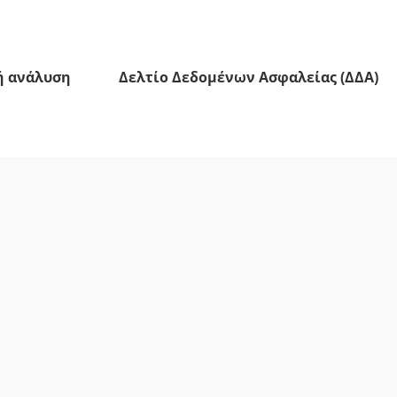
ή ανάλυση
Δελτίο Δεδομένων Ασφαλείας (ΔΔΑ)