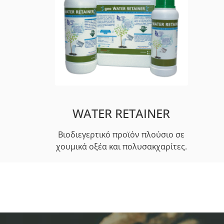
WATER RETAINER
Βιοδιεγερτικό προϊόν πλούσιο σε
χουμικά οξέα και πολυσακχαρίτες.