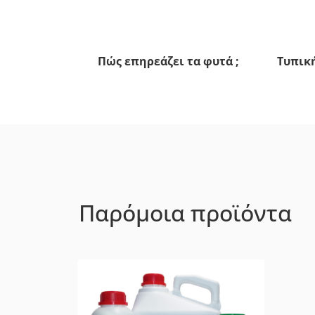
Πώς επηρεάζει τα φυτά ;
Τυπικ
Παρόμοια προϊόντα