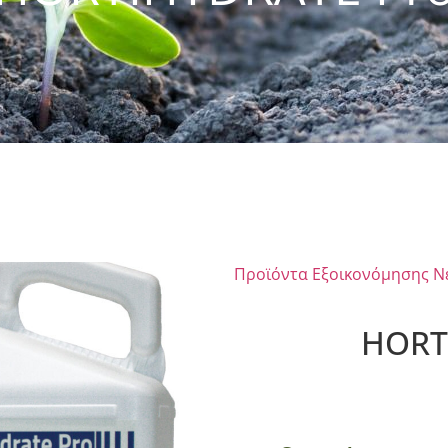
Προϊόντα Εξοικονόμησης Ν
HORT