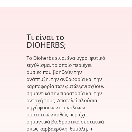
Τι είναι το
DIOHERBS;
Το Dioherbs είναι ένα υγρό, φυτικό
εκχύλισμα, το οποίο περιέχει
ουσίες που βοηθούν την
ανάπτυξη, την ανθοφορία και την
καρποφορία των φυτών,ενισχύουν
σημαντικά την προστασία και την
αντοχή τους. Αποτελεί πλούσια
πηγή φυσικών φαινολικών
συστατικών καθώς περιέχει
σημαντικά βιοδραστικά συστατικά
όπως καρβακρόλη, θυμόλη, π-