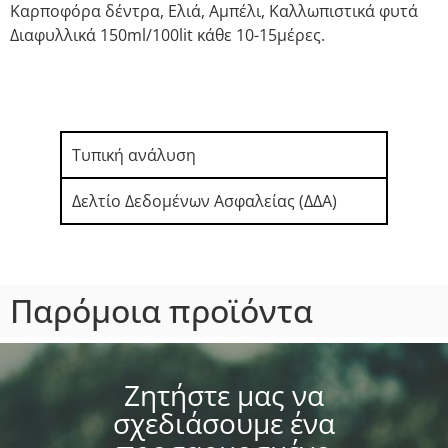
Καρποφόρα δέντρα, Ελιά, Αμπέλι, Καλλωπιστικά φυτά
Διαφυλλικά 150ml/100lit κάθε 10-15μέρες.
Τυπική ανάλυση
Δελτίο Δεδομένων Ασφαλείας (ΔΔΑ)
Παρόμοια προϊόντα
Ζητήστε μας να
σχεδιάσουμε ένα