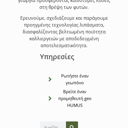
γεωργία προσφέροντας καινοτόμες λύσεις
στη θρέψη των φυτών.
Ερευνούμε, σχεδιάζουμε και παράγουμε
προηγμένης τεχνολογίας λιπάσματα,
διασφαλίζοντας βελτιωμένη ποιότητα
καλλιεργειών με αποδεδειγμένη
αποτελεσματικότητα.
Υπηρεσίες
Ρωτήστε έναν
γεωπόνο
Βρείτε έναν
προμηθευτή geo
HUMUS