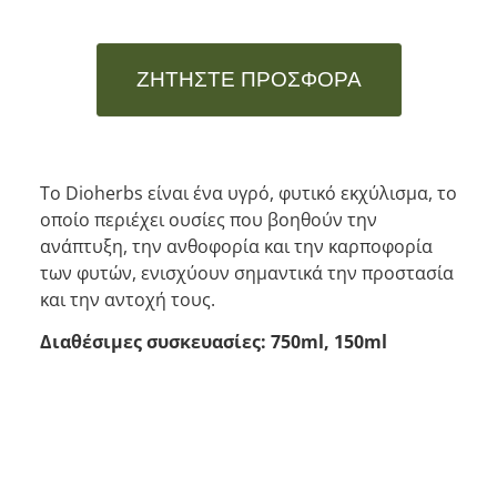
ΖΗΤΉΣΤΕ ΠΡΟΣΦΟΡΆ
Το Dioherbs είναι ένα υγρό, φυτικό εκχύλισμα, το
οποίο περιέχει ουσίες που βοηθούν την
ανάπτυξη, την ανθοφορία και την καρποφορία
των φυτών, ενισχύουν σημαντικά την προστασία
και την αντοχή τους.
Διαθέσιμες συσκευασίες: 750ml, 150ml