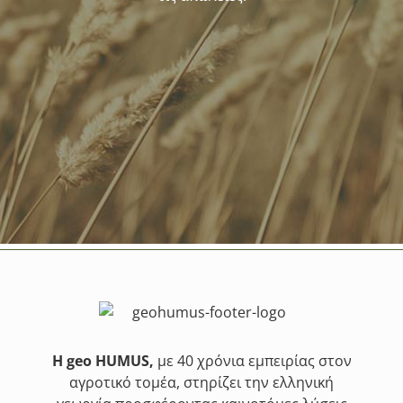
Η geo HUMUS,
με 40 χρόνια εμπειρίας στον
αγροτικό τομέα, στηρίζει την ελληνική