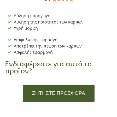
Αύξηση παραγωγης
Αύξηση της ποιότητας των καρπών
Υγρή μορφή
Διαφυλλική εφαρμογή
Αποτρέπει την πτώση των καρπών
Ασφαλής εφαρμογή
Ενδιαφέρεστε για αυτό το
προϊόν?
ΖΗΤΉΣΤΕ ΠΡΟΣΦΟΡΆ