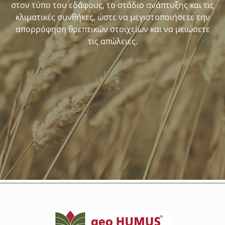
στον τύπο του εδάφους, το στάδιο ανάπτυξης και τις
κλιματικές συνθήκες, ώστε να μεγιστοποιήσετε την
απορρόφηση θρεπτικών στοιχείων και να μειώσετε
τις απώλειες.