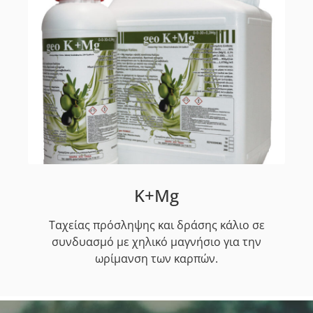
K+Mg
Ταχείας πρόσληψης και δράσης κάλιο σε
συνδυασμό με χηλικό μαγνήσιο για την
ωρίμανση των καρπών.