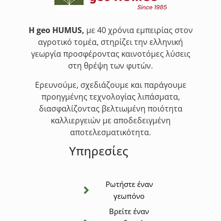
Η geo HUMUS,
με 40 χρόνια εμπειρίας στον
αγροτικό τομέα, στηρίζει την ελληνική
γεωργία προσφέροντας καινοτόμες λύσεις
στη θρέψη των φυτών.
Ερευνούμε, σχεδιάζουμε και παράγουμε
προηγμένης τεχνολογίας λιπάσματα,
διασφαλίζοντας βελτιωμένη ποιότητα
καλλιεργειών με αποδεδειγμένη
αποτελεσματικότητα.
Υπηρεσίες
Ρωτήστε έναν
γεωπόνο
Βρείτε έναν