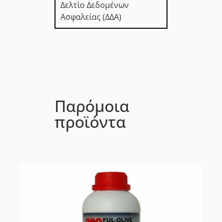
Δελτίο Δεδομένων
Ασφαλείας (ΔΔΑ)
Παρόμοια
προϊόντα