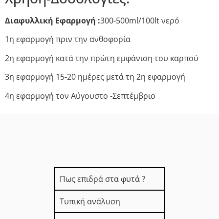
Διαφυλλική Εφαρμογή :
300-500ml/100lt νερό
1η εφαρμογή πριν την ανθοφορία
2η εφαρμογή κατά την πρώτη εμφάνιση του καρπού
3η εφαρμογή 15-20 ημέρες μετά τη 2η εφαρμογή
4η εφαρμογή τον Αύγουστο -Σεπτέμβριο
Πως επιδρά στα φυτά ?
Τυπική ανάλυση