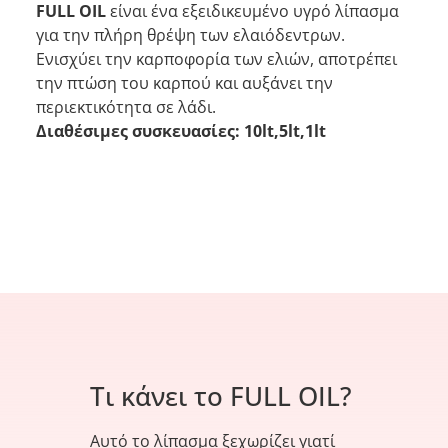
FULL OIL
είναι ένα εξειδικευμένο υγρό λίπασμα
για την πλήρη θρέψη των ελαιόδεντρων.
Ενισχύει την καρποφορία των ελιών, αποτρέπει
την πτώση του καρπού και αυξάνει την
περιεκτικότητα σε λάδι.
Διαθέσιμες συσκευασίες: 10lt,5lt,1lt
Τι κάνει το FULL OIL?
Αυτό το λίπασμα ξεχωρίζει γιατί